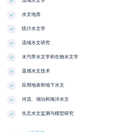
流域水文学
水文地质
统计水文学
流域水文研究
水汽带水文学和生物水文学
遥感水文技术
应用地表和地下水文
河流、湖泊和海洋水文
生态水文监测与模型研究