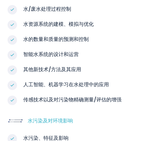
水/废水处理过程控制
水资源系统的建模、模拟与优化
水的数量和质量的预测和控制
智能水系统的设计和运营
其他新技术/方法及其应用
人工智能、机器学习在水处理中的应用
传感技术以及对污染物精确测量/评估的增强
水污染及对环境影响
水污染、特征及影响