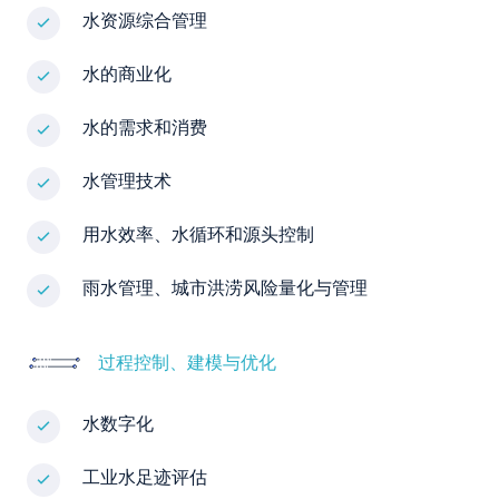
水资源综合管理
水的商业化
水的需求和消费
水管理技术
用水效率、水循环和源头控制
雨水管理、城市洪涝风险量化与管理
过程控制、建模与优化
水数字化
工业水足迹评估