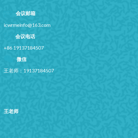
会议邮箱
icwrmeinfo@163.com
会议电话
+86 19137184507
微信
王老师：19137184507
王老师