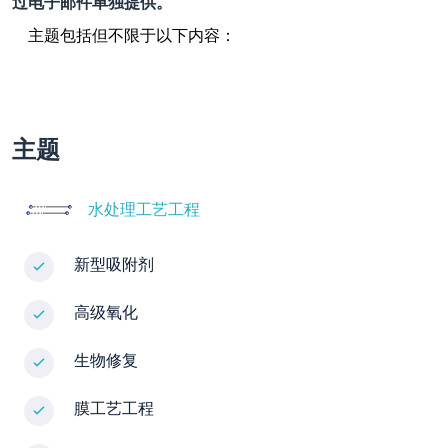
过电子邮件单独提供。
主题包括但不限于以下内容：
主题
水处理工艺工程
新型吸附剂
高级氧化
生物修复
膜工艺工程