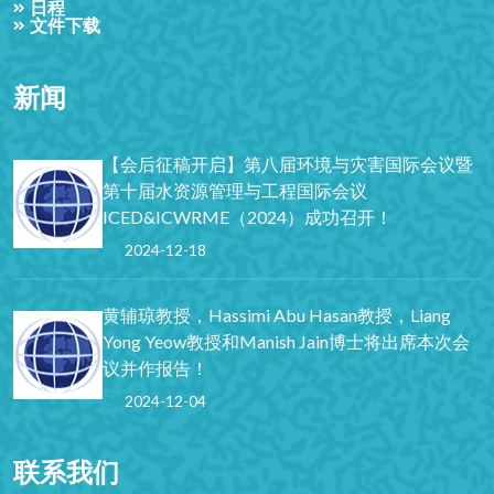
日程
文件下载
新闻
【会后征稿开启】第八届环境与灾害国际会议暨
第十届水资源管理与工程国际会议
ICED&ICWRME（2024）成功召开！
2024-12-18
黄辅琼教授，Hassimi Abu Hasan教授，Liang
Yong Yeow教授和Manish Jain博士将出席本次会
议并作报告！
2024-12-04
联系我们