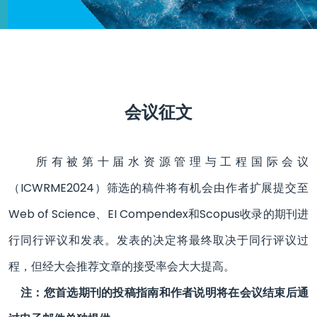
会议征文
所有被第十届水资源管理与工程国际会议
（ICWRME2024）筛选的稿件将有机会由作者扩展提交至
Web of Science、EI Compendex和Scopus收录的期刊进
行同行评议和发表。发表的决定将最终取决于同行评议过
程，但经大会推荐文章的接受率会大大提高。
注：您首选期刊的投稿指南和作者说明将在会议结束后通