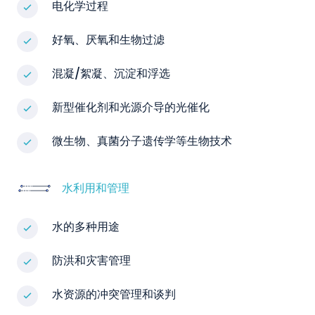
电化学过程
好氧、厌氧和生物过滤
混凝/絮凝、沉淀和浮选
新型催化剂和光源介导的光催化
微生物、真菌分子遗传学等生物技术
水利用和管理
水的多种用途
防洪和灾害管理
水资源的冲突管理和谈判