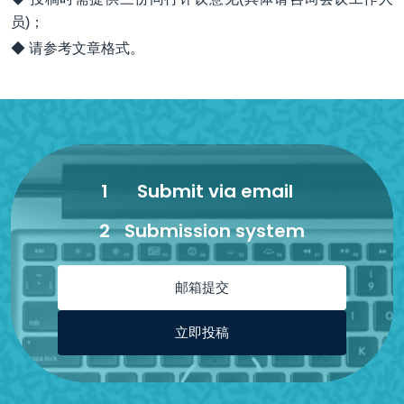
员)；
◆ 请参考文章格式。
1
Submit via email
2
Submission system
邮箱提交
立即投稿