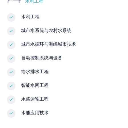
水利工程
水利工程
城市水系统与农村水系统
城市水循环与海绵城市技术
自动控制系统与设备
给水排水工程
智能水网工程
水路运输工程
水能应用技术