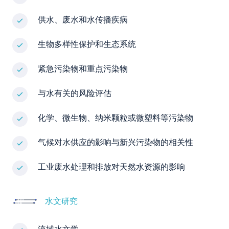
供水、废水和水传播疾病
生物多样性保护和生态系统
紧急污染物和重点污染物
与水有关的风险评估
化学、微生物、纳米颗粒或微塑料等污染物
气候对水供应的影响与新兴污染物的相关性
工业废水处理和排放对天然水资源的影响
水文研究