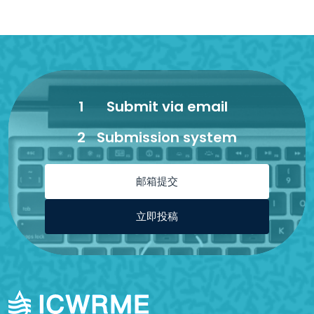
1
Submit via email
2
Submission system
邮箱提交
立即投稿