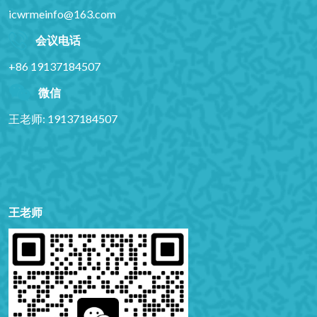
icwrmeinfo@163.com
会议电话
+86 19137184507
微信
王老师: 19137184507
王老师