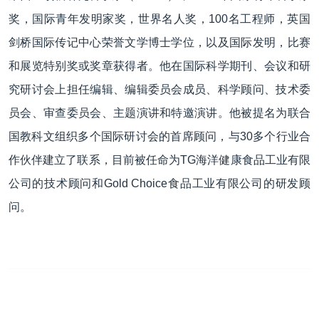
奖，国际青年发明家奖，世界名人奖，100名工程师，英国
剑桥国际传记中心荣誉文学博士学位，以及国际发明，比赛
和展览特别奖或奖章获得者。他在国际科学期刊、会议和研
究研讨会上担任编辑、编辑委员会成员、科学顾问、技术委
员会、审查委员会、主题演讲和特邀演讲。他被提名为联合
国教科文组织多个国际研讨会的首席顾问，与30多个行业合
作伙伴建立了联系，目前被任命为TG海洋健康食品工业有限
公司的技术顾问和Gold Choice食品工业有限公司的研发顾
问。