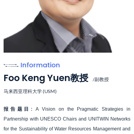
Information
Foo Keng Yuen教授
/副教授
马来西亚理科大学 (USM)
报告题目:
A Vision on the Pragmatic Strategies in
Partnership with UNESCO Chairs and UNITWIN Networks
for the Sustainability of Water Resources Management and