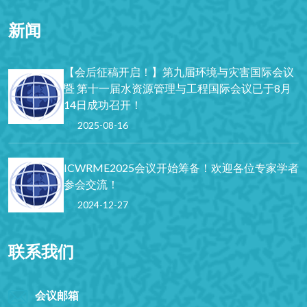
新闻
【会后征稿开启！】第九届环境与灾害国际会议
暨 第十一届水资源管理与工程国际会议已于8月
14日成功召开！
2025-08-16
ICWRME2025会议开始筹备！欢迎各位专家学者
参会交流！
2024-12-27
联系我们
会议邮箱