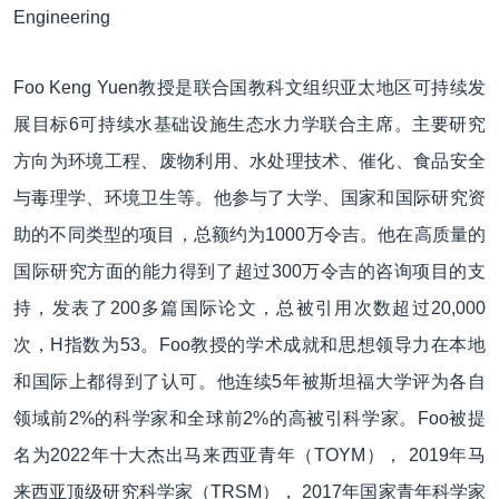
Engineering
Foo Keng Yuen教授是联合国教科文组织亚太地区可持续发
展目标6可持续水基础设施生态水力学联合主席。主要研究
方向为环境工程、废物利用、水处理技术、催化、食品安全
与毒理学、环境卫生等。他参与了大学、国家和国际研究资
助的不同类型的项目，总额约为1000万令吉。他在高质量的
国际研究方面的能力得到了超过300万令吉的咨询项目的支
持，发表了200多篇国际论文，总被引用次数超过20,000
次，H指数为53。Foo教授的学术成就和思想领导力在本地
和国际上都得到了认可。他连续5年被斯坦福大学评为各自
领域前2%的科学家和全球前2%的高被引科学家。Foo被提
名为2022年十大杰出马来西亚青年（TOYM）， 2019年马
来西亚顶级研究科学家（TRSM）， 2017年国家青年科学家