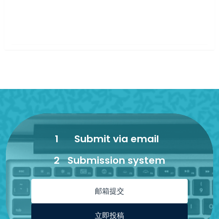
1
Submit via email
2
Submission system
邮箱提交
立即投稿