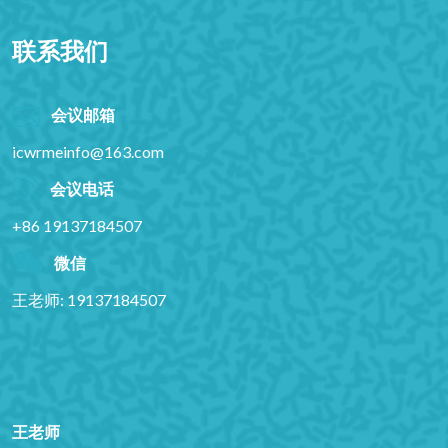
联系我们
会议邮箱
icwrmeinfo@163.com
会议电话
+86 19137184507
微信
王老师: 19137184507
王老师